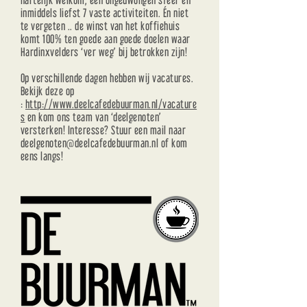
inmiddels liefst 7 vaste activiteiten. Én niet
te vergeten .. de winst van het koffiehuis
komt 100% ten goede aan goede doelen waar
Hardinxvelders ‘ver weg’ bij betrokken zijn!
Op verschillende dagen hebben wij vacatures.
Bekijk deze op
:
http://www.deelcafedebuurman.nl/vacature
s
en kom ons team van ‘deelgenoten’
versterken! Interesse? Stuur een mail naar
deelgenoten@deelcafedebuurman.nl
of kom
eens langs!