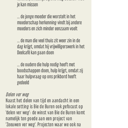
je kan missen
... de jonge moeder die worstelt in het
moederschap herkenning vindt bij andere
moeders en zich minder eenzaam voelt
... de man die veel thuis zit weer zin in de
dag krijgt, omdat hij vrijwilligerswerk in het
Deelcafé kan gaan doen
... de oudere die hulp nodig heeft met
boodschappen doen, hulp krijgt, omdat zij
haar hulpvraag op ons prikbord heeft
gedeeld
Delen ver weg
Naast het delen van tijd en aandacht in een
lokale setting is Bie de Buren ook gefocust op
'delen ver weg': de winst van Bie de Buren komt
namelijk ten goede aan een project van
'Zeeuwen ver weg'. Projecten waar we ook na