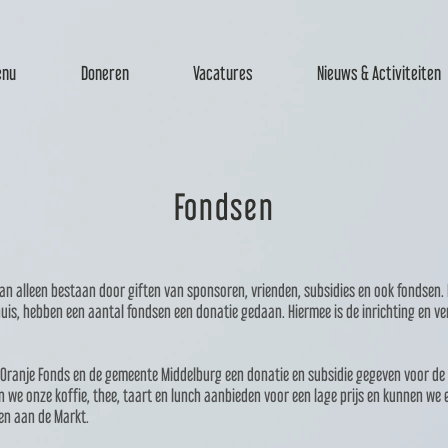
nu
Doneren
Vacatures
Nieuws & Activiteiten
Fondsen
kan alleen bestaan door giften van sponsoren, vrienden, subsidies en ook fondsen.
uis, hebben een aantal fondsen een donatie gedaan. Hiermee is de inrichting en 
Oranje Fonds en de gemeente Middelburg een donatie en subsidie gegeven voor de
n we onze koffie, thee, taart en lunch aanbieden voor een lage prijs en kunnen we
en aan de Markt.